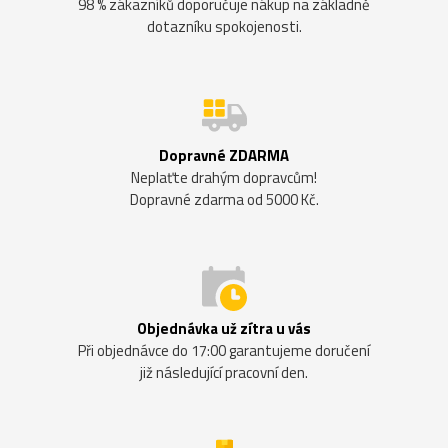
98 % zákazníků doporučuje nákup na základně
dotazníku spokojenosti.
Dopravné ZDARMA
Neplaťte drahým dopravcům!
Dopravné zdarma od 5000 Kč.
Objednávka už zítra u vás
Při objednávce do 17:00 garantujeme doručení
již následující pracovní den.