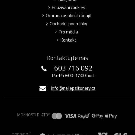
Používání cookies
Ochrana osobních údajů
Obchodní podmínky
Pro média
Kontakt
Kontaktujte nás
603 716 092
Po-Pá 8:00-17:00 hod.
info@nejlepsitonery.cz
MOŽNOSTI PLATBY
DOPRAVNÍ