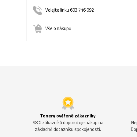
Volejte linku 603 716 092
Vše o nákupu
Tonery ověřené zákazníky
98 % zákazníků doporučuje nákup na
Ne
základně dotazníku spokojenosti.
Do