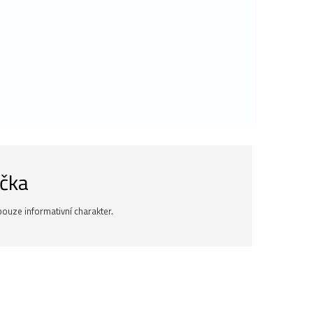
ička
ouze informativní charakter.