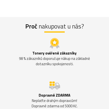
Proč
nakupovat u nás?
Tonery ověřené zákazníky
98 % zákazníků doporučuje nákup na základně
dotazníku spokojenosti.
Dopravné ZDARMA
Neplaťte drahým dopravcům!
Dopravné zdarma od 5000 Kč.