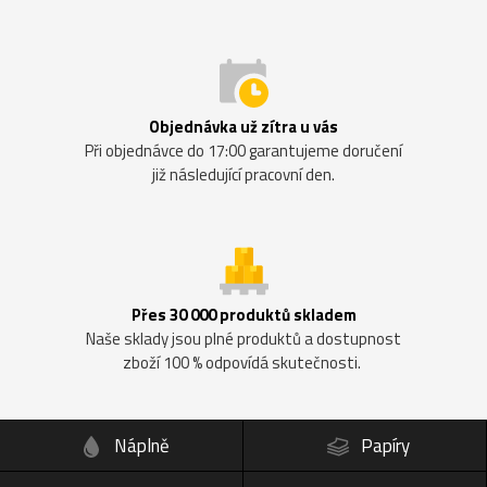
Objednávka už zítra u vás
Při objednávce do 17:00 garantujeme doručení
již následující pracovní den.
Přes 30 000 produktů skladem
Naše sklady jsou plné produktů a dostupnost
zboží 100 % odpovídá skutečnosti.
Náplně
Papíry