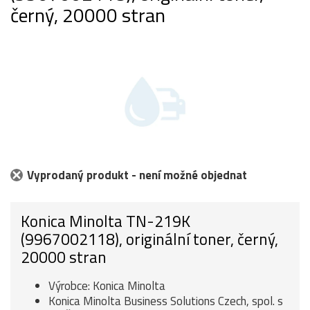
černý, 20000 stran
Vyprodaný produkt - není možné objednat
Konica Minolta TN-219K
(9967002118), originální toner, černý,
20000 stran
Výrobce: Konica Minolta
Konica Minolta Business Solutions Czech, spol. s