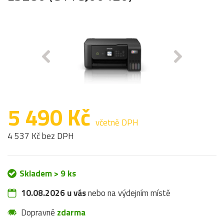
5 490 Kč
včetně DPH
4 537 Kč bez DPH
Skladem > 9 ks
10.08.2026 u vás
nebo na výdejním místě
Dopravné
zdarma