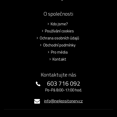
O společnosti
Kdo jsme?
Používání cookies
Ochrana osobních údajů
Obchodní podmínky
Pro média
Kontakt
Kontaktujte nás
603 716 092
Po-Pá 8:00-17:00 hod.
info@nejlepsitonery.cz