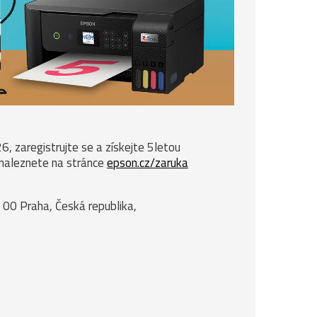
, zaregistrujte se a získejte 5letou
 naleznete na stránce
epson.cz/zaruka
 00 Praha, Česká republika,