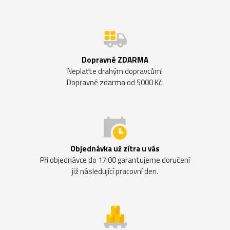
Dopravné ZDARMA
Neplaťte drahým dopravcům!
Dopravné zdarma od 5000 Kč.
Objednávka už zítra u vás
Při objednávce do 17:00 garantujeme doručení
již následující pracovní den.