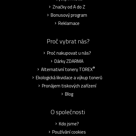
Značky od A do Z
Bonusový program
Reklamace
Proč vybrat nás?
Proč nakupovat u nás?
Dárky ZDARMA
®
Alternativní tonery TOREX
Ekologická likvidace a výkup tonerů
Pronájem tiskových zařízení
Blog
O společnosti
Kdo jsme?
Používání cookies