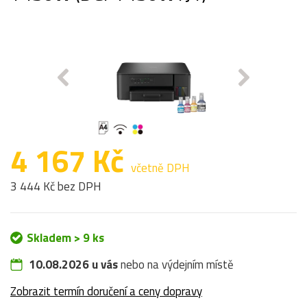
4 167 Kč
včetně DPH
3 444 Kč bez DPH
Skladem > 9 ks
10.08.2026 u vás
nebo na výdejním místě
Zobrazit termín doručení a ceny dopravy