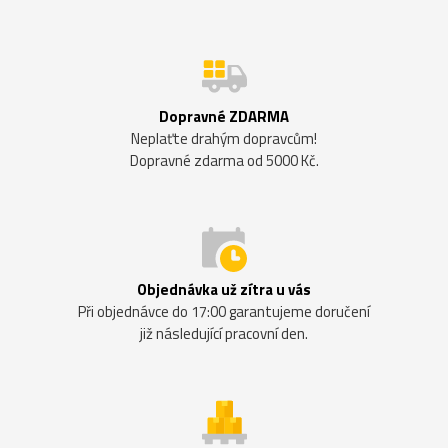
Dopravné ZDARMA
Neplaťte drahým dopravcům!
Dopravné zdarma od 5000 Kč.
Objednávka už zítra u vás
Při objednávce do 17:00 garantujeme doručení
již následující pracovní den.