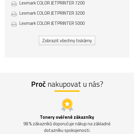
Lexmark COLOR JETPRINTER 7200
Lexmark COLOR JETPRINTER 3200
Lexmark COLOR JETPRINTER 5000
Zobrazit všechny tiskárny
Proč
nakupovat u nás?
Tonery ověřené zákazníky
98 % zákazníků doporučuje nákup na základně
dotazníku spokojenosti.