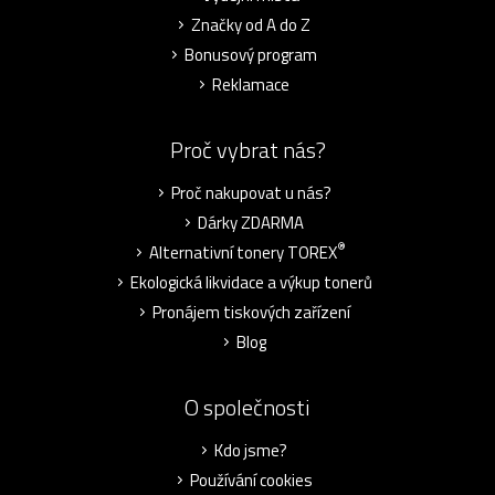
Značky od A do Z
Bonusový program
Reklamace
Proč vybrat nás?
Proč nakupovat u nás?
Dárky ZDARMA
®
Alternativní tonery TOREX
Ekologická likvidace a výkup tonerů
Pronájem tiskových zařízení
Blog
O společnosti
Kdo jsme?
Používání cookies