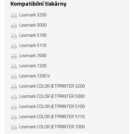
Kompatibilní tiskárny
Lexmark 3200
Lexmark 5000
Lexmark 5700
Lexmark 5770
Lexmark 7000
Lexmark 7200
Lexmark 7200 V
Lexmark COLOR JETPRINTER 3200
Lexmark COLOR JETPRINTER 5000
Lexmark COLOR JETPRINTER 5700
Lexmark COLOR JETPRINTER 5770
Lexmark COLOR JETPRINTER 7000