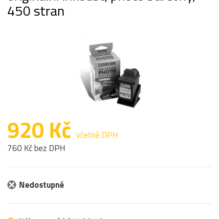
450 stran
920 Kč
včetně DPH
760 Kč bez DPH
Nedostupné