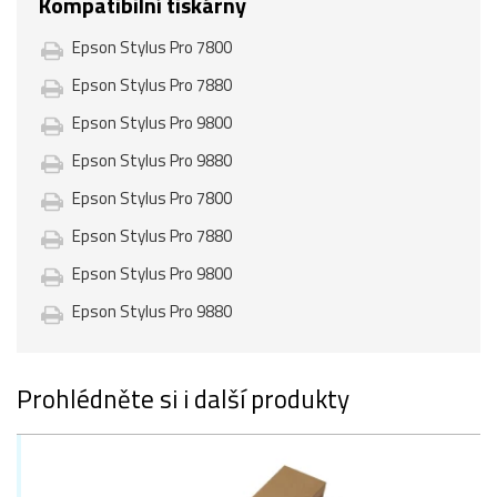
Kompatibilní tiskárny
Epson Stylus Pro 7800
Epson Stylus Pro 7880
Epson Stylus Pro 9800
Epson Stylus Pro 9880
Epson Stylus Pro 7800
Epson Stylus Pro 7880
Epson Stylus Pro 9800
Epson Stylus Pro 9880
Prohlédněte si i další produkty