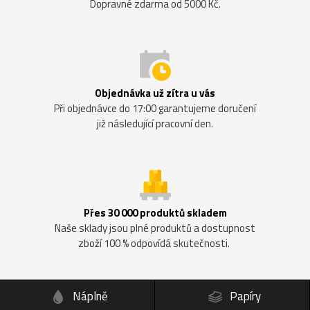
Dopravné zdarma od 5000 Kč.
Objednávka už zítra u vás
Při objednávce do 17:00 garantujeme doručení
již následující pracovní den.
Přes 30 000 produktů skladem
Naše sklady jsou plné produktů a dostupnost
zboží 100 % odpovídá skutečnosti.
Náplně
Papíry