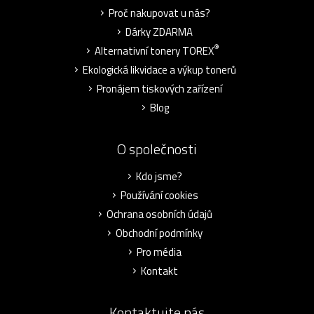
Proč nakupovat u nás?
Dárky ZDARMA
®
Alternativní tonery TOREX
Ekologická likvidace a výkup tonerů
Pronájem tiskových zařízení
Blog
O společnosti
Kdo jsme?
Používání cookies
Ochrana osobních údajů
Obchodní podmínky
Pro média
Kontakt
Kontaktujte nás