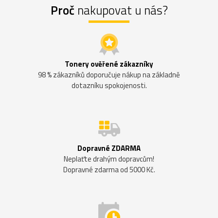
Proč
nakupovat u nás?
Tonery ověřené zákazníky
98 % zákazníků doporučuje nákup na základně
dotazníku spokojenosti.
Dopravné ZDARMA
Neplaťte drahým dopravcům!
Dopravné zdarma od 5000 Kč.