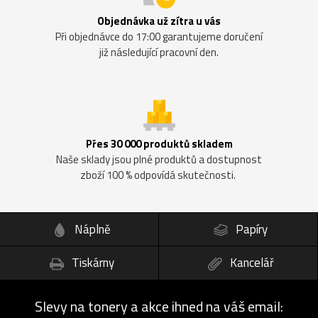
Objednávka už zítra u vás
Při objednávce do 17:00 garantujeme doručení
již následující pracovní den.
Přes 30 000 produktů skladem
Naše sklady jsou plné produktů a dostupnost
zboží 100 % odpovídá skutečnosti.
Náplně
Papíry
Tiskárny
Kancelář
Slevy na tonery a akce ihned na váš email: