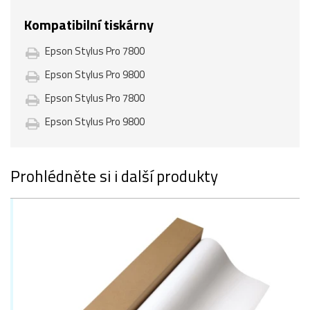
Kompatibilní tiskárny
Epson Stylus Pro 7800
Epson Stylus Pro 9800
Epson Stylus Pro 7800
Epson Stylus Pro 9800
Prohlédněte si i další produkty