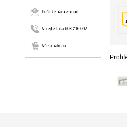
Pošlete nám e-mail
Volejte linku 603 716 092
Vše o nákupu
Prohlé