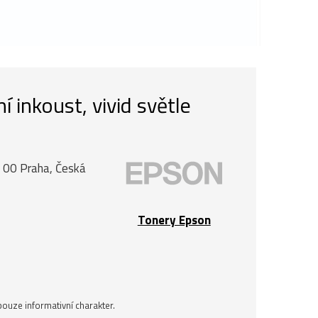
inkoust, vivid světle
0 00 Praha, Česká
Tonery Epson
ouze informativní charakter.