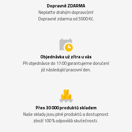
Dopravné ZDARMA
Neplaťte drahým dopravcům!
Dopravné zdarma od 5000 Kč.
Objednávka už zítra u vás
Při objednávce do 17:00 garantujeme doručení
již následující pracovní den.
Přes 30 000 produktů skladem
Naše sklady jsou plné produktů a dostupnost
zboží 100 % odpovídá skutečnosti.