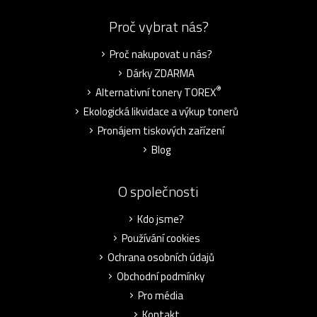
Proč vybrat nás?
Proč nakupovat u nás?
Dárky ZDARMA
®
Alternativní tonery TOREX
Ekologická likvidace a výkup tonerů
Pronájem tiskových zařízení
Blog
O společnosti
Kdo jsme?
Používání cookies
Ochrana osobních údajů
Obchodní podmínky
Pro média
Kontakt