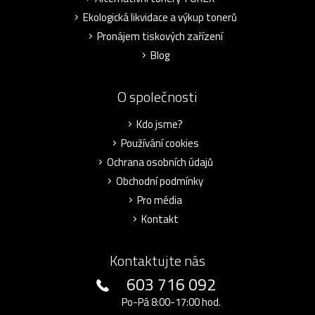
Ekologická likvidace a výkup tonerů
Pronájem tiskových zařízení
Blog
O společnosti
Kdo jsme?
Používání cookies
Ochrana osobních údajů
Obchodní podmínky
Pro média
Kontakt
Kontaktujte nás
603 716 092
Po-Pá 8:00-17:00 hod.