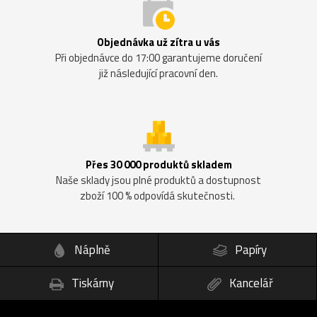
Objednávka už zítra u vás
Při objednávce do 17:00 garantujeme doručení
již následující pracovní den.
Přes 30 000 produktů skladem
Naše sklady jsou plné produktů a dostupnost
zboží 100 % odpovídá skutečnosti.
Náplně
Papíry
Tiskárny
Kancelář