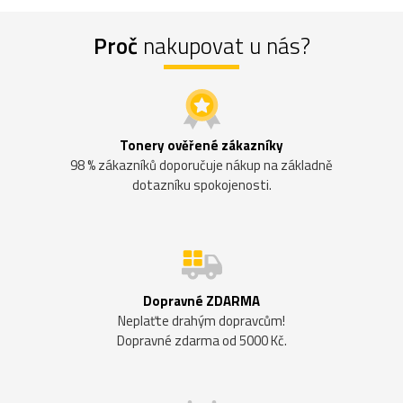
Proč
nakupovat u nás?
Tonery ověřené zákazníky
98 % zákazníků doporučuje nákup na základně
dotazníku spokojenosti.
Dopravné ZDARMA
Neplaťte drahým dopravcům!
Dopravné zdarma od 5000 Kč.