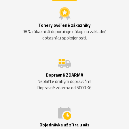
Tonery ověřené zákazníky
98 % zákazníků doporučuje nákup na základně
dotazníku spokojenosti.
Dopravné ZDARMA
Neplaťte drahým dopravcům!
Dopravné zdarma od 5000 Kč.
Objednávka už zítra u vás