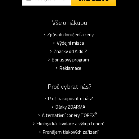
Vše o nákupu
Způsob doručení a ceny
Výdejní místa
Značky od A do Z
Bonusový program
Reklamace
Proč vybrat nás?
Proč nakupovat u nás?
Dárky ZDARMA
®
Alternativní tonery TOREX
Ekologická likvidace a výkup tonerů
Pronájem tiskových zařízení