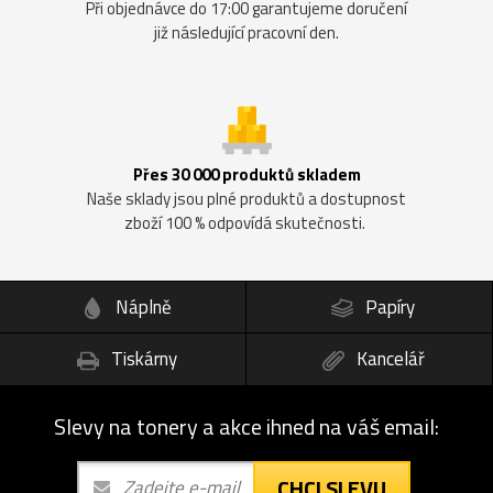
Při objednávce do 17:00 garantujeme doručení
již následující pracovní den.
Přes 30 000 produktů skladem
Naše sklady jsou plné produktů a dostupnost
zboží 100 % odpovídá skutečnosti.
Náplně
Papíry
Tiskárny
Kancelář
Slevy na tonery a akce ihned na váš email:
CHCI SLEVU