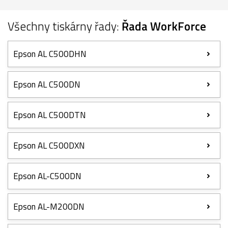
Všechny tiskárny řady:
Řada WorkForce
Epson AL C500DHN
Epson AL C500DN
Epson AL C500DTN
Epson AL C500DXN
Epson AL-C500DN
Epson AL-M200DN