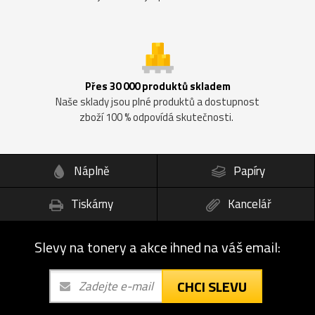
Přes 30 000 produktů skladem
Naše sklady jsou plné produktů a dostupnost
zboží 100 % odpovídá skutečnosti.
Náplně
Papíry
Tiskárny
Kancelář
Slevy na tonery a akce ihned na váš email:
CHCI SLEVU