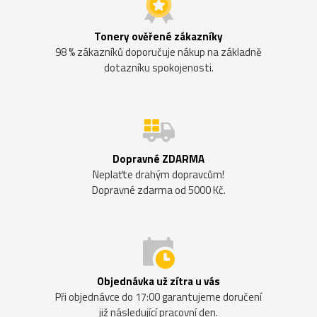
Tonery ověřené zákazníky
98 % zákazníků doporučuje nákup na základně
dotazníku spokojenosti.
Dopravné ZDARMA
Neplaťte drahým dopravcům!
Dopravné zdarma od 5000 Kč.
Objednávka už zítra u vás
Při objednávce do 17:00 garantujeme doručení
již následující pracovní den.