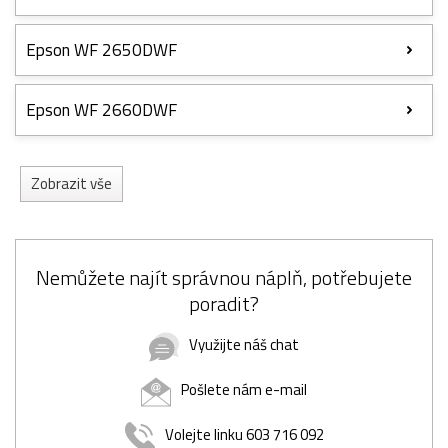
Epson WF 2650DWF
Epson WF 2660DWF
Zobrazit vše
Nemůžete najít správnou náplň, potřebujete
poradit?
Využijte náš chat
Pošlete nám e-mail
Volejte linku 603 716 092