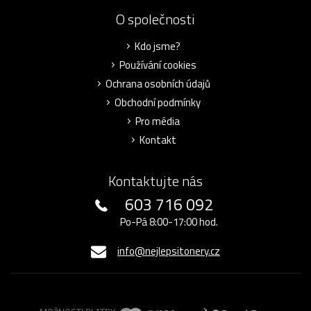
O společnosti
Kdo jsme?
Používání cookies
Ochrana osobních údajů
Obchodní podmínky
Pro média
Kontakt
Kontaktujte nás
603 716 092
Po-Pá 8:00-17:00 hod.
info@nejlepsitonery.cz