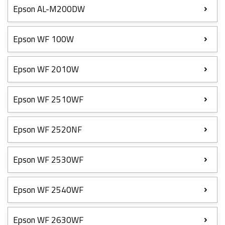
Epson AL-M200DW
Epson WF 100W
Epson WF 2010W
Epson WF 2510WF
Epson WF 2520NF
Epson WF 2530WF
Epson WF 2540WF
Epson WF 2630WF