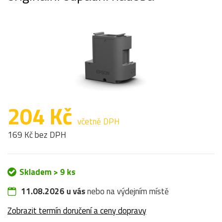
204 Kč
včetně DPH
169 Kč bez DPH
Skladem > 9 ks
11.08.2026 u vás
nebo na výdejním místě
Zobrazit termín doručení a ceny dopravy