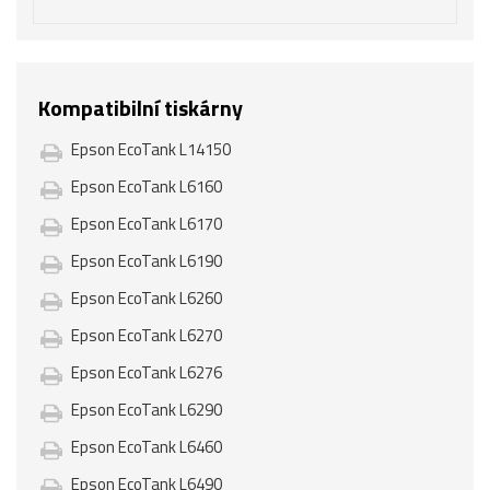
Kompatibilní tiskárny
Epson EcoTank L14150
Epson EcoTank L6160
Epson EcoTank L6170
Epson EcoTank L6190
Epson EcoTank L6260
Epson EcoTank L6270
Epson EcoTank L6276
Epson EcoTank L6290
Epson EcoTank L6460
Epson EcoTank L6490