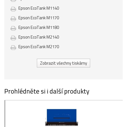
Epson EcoTank M1140
Epson EcoTank M1170
Epson EcoTank M1180
Epson EcoTank M2140
Epson EcoTank M2170
Zobrazit všechny tiskárny
Prohlédněte si i další produkty