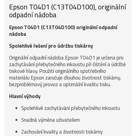
Epson T04D1 (C13T04D100), originální
odpadní nádoba
Epson T04D1 (C13T04D100) originální odpadní
nádoba
Spolehlivé řešení pro údržbu tiskárny
Originální odpadní nádoba Epson T04D1 je určena pro
zachytávání přebytečného inkoustu při čištění a údržbě
tiskové hlavy. Použití originálního spotřebního
materiálu Epson zaručuje dlouhou životnost tiskárny,
bezproblémový provoz a optimální kvalitu tisku.
Hlavní výhody
Spolehlivé zachytávání přebytečného inkoustu
Snadná výměna uživatelem
Zachování kvality a životnosti tiskárny