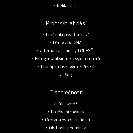
Reklamace
Proč vybrat nás?
Proč nakupovat u nás?
Dárky ZDARMA
®
Alternativní tonery TOREX
Ekologická likvidace a výkup tonerů
Pronájem tiskových zařízení
Blog
O společnosti
Kdo jsme?
Používání cookies
Ochrana osobních údajů
Obchodní podmínky