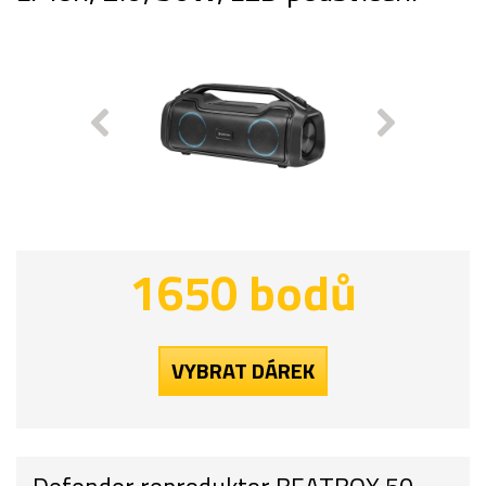
1650 bodů
VYBRAT DÁREK