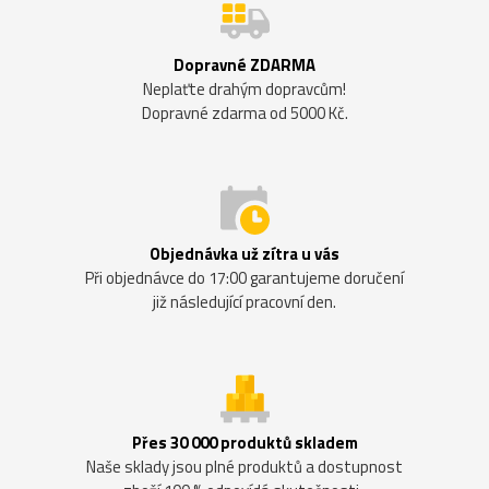
Dopravné ZDARMA
Neplaťte drahým dopravcům!
Dopravné zdarma od 5000 Kč.
Objednávka už zítra u vás
Při objednávce do 17:00 garantujeme doručení
již následující pracovní den.
Přes 30 000 produktů skladem
Naše sklady jsou plné produktů a dostupnost