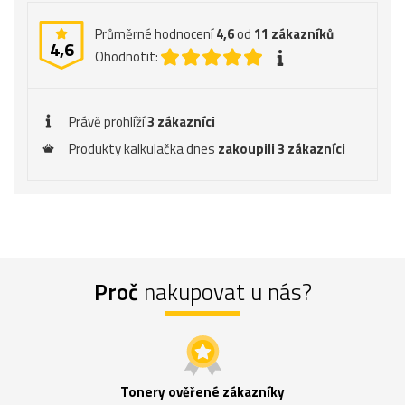
Průměrné hodnocení
4,6
od
11
zákazníků
4,6
Ohodnotit:
Právě prohlíží
3 zákazníci
Produkty kalkulačka dnes
zakoupili 3 zákazníci
Proč
nakupovat u nás?
Tonery ověřené zákazníky