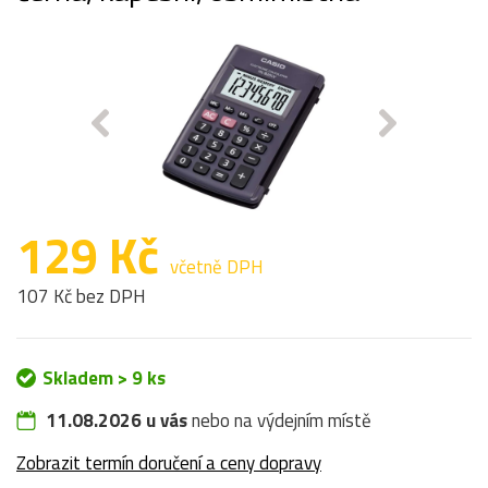
129 Kč
včetně DPH
107 Kč bez DPH
Skladem > 9 ks
11.08.2026 u vás
nebo na výdejním místě
Zobrazit termín doručení a ceny dopravy