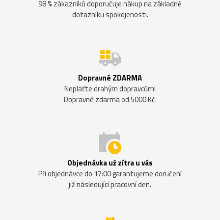
98 % zákazníků doporučuje nákup na základně
dotazníku spokojenosti.
Dopravné ZDARMA
Neplaťte drahým dopravcům!
Dopravné zdarma od 5000 Kč.
Objednávka už zítra u vás
Při objednávce do 17:00 garantujeme doručení
již následující pracovní den.