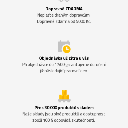
Dopravné ZDARMA
Neplaťte drahým dopravcům!
Dopravné zdarma od 5000 Kč.
Objednávka už zítra u vás
Při objednávce do 17:00 garantujeme doručení
již následující pracovní den.
Přes 30 000 produktů skladem
Naše sklady jsou plné produktů a dostupnost
zboží 100 % odpovídá skutečnosti.