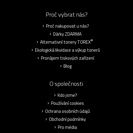
Proč vybrat nás?
Proč nakupovat u nás?
Dárky ZDARMA
®
Alternativní tonery TOREX
Ekologická likvidace a výkup tonerů
Pronájem tiskových zařízení
Blog
O společnosti
Kdo jsme?
Používání cookies
Ochrana osobních údajů
Obchodní podmínky
Pro média