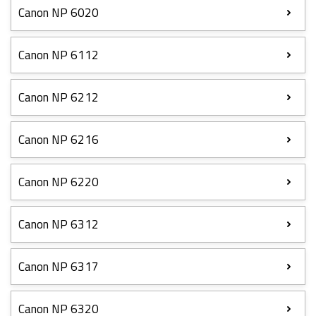
Canon NP 6020
Canon NP 6112
Canon NP 6212
Canon NP 6216
Canon NP 6220
Canon NP 6312
Canon NP 6317
Canon NP 6320