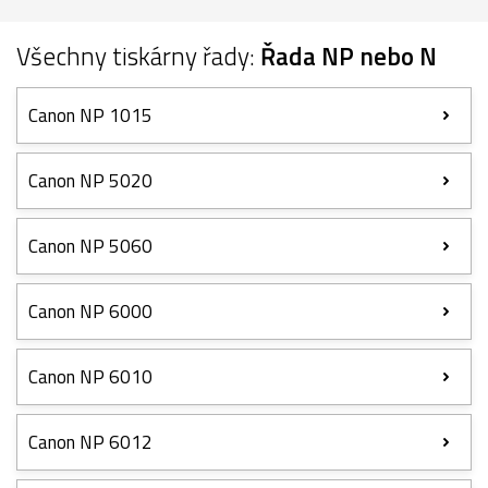
Všechny tiskárny řady:
Řada NP nebo N
Canon NP 1015
Canon NP 5020
Canon NP 5060
Canon NP 6000
Canon NP 6010
Canon NP 6012