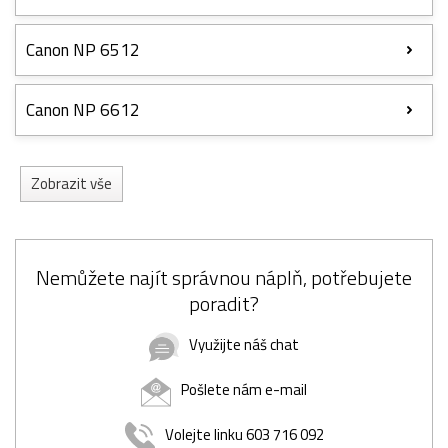
Canon NP 6512
Canon NP 6612
Zobrazit vše
Nemůžete najít správnou náplň, potřebujete
poradit?
Využijte náš chat
Pošlete nám e-mail
Volejte linku 603 716 092