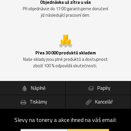
Objednávka už zítra u vás
Při objednávce do 17:00 garantujeme doručení
již následující pracovní den.
Přes 30 000 produktů skladem
Naše sklady jsou plné produktů a dostupnost
zboží 100 % odpovídá skutečnosti.
Náplně
Papíry
Tiskárny
Kancelář
Slevy na tonery a akce ihned na váš email: