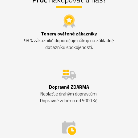
Tonery ověřené zákazníky
98 % zákazníků doporučuje nákup na základně
dotazníku spokojenosti.
Dopravné ZDARMA
Neplaťte drahým dopravcům!
Dopravné zdarma od 5000 Kč.