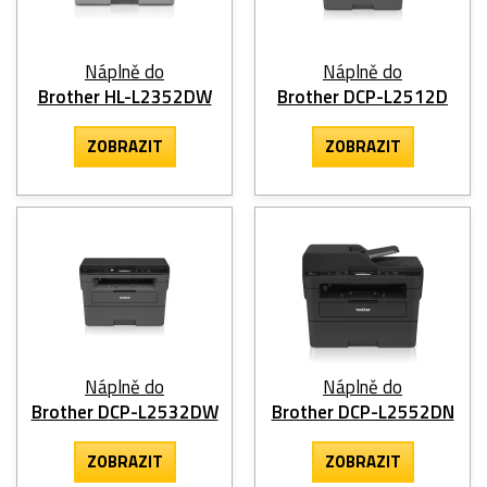
Náplně do
Náplně do
Brother HL-L2352DW
Brother DCP-L2512D
ZOBRAZIT
ZOBRAZIT
Náplně do
Náplně do
Brother DCP-L2532DW
Brother DCP-L2552DN
ZOBRAZIT
ZOBRAZIT