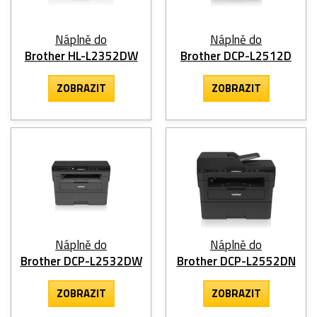
Náplně do
Náplně do
Brother HL-L2352DW
Brother DCP-L2512D
ZOBRAZIT
ZOBRAZIT
Náplně do
Náplně do
Brother DCP-L2532DW
Brother DCP-L2552DN
ZOBRAZIT
ZOBRAZIT