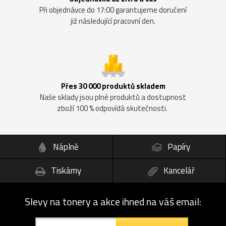
Při objednávce do 17:00 garantujeme doručení
již následující pracovní den.
Přes 30 000 produktů skladem
Naše sklady jsou plné produktů a dostupnost
zboží 100 % odpovídá skutečnosti.
Náplně
Papíry
Tiskárny
Kancelář
Slevy na tonery a akce ihned na váš email: