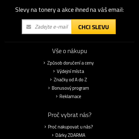
Slevy na tonery a akce ihned na váš email:
CHCI SLEVU
Vše o nákupu
Způsob doručení a ceny
Výdejní místa
Značky od A do Z
Bonusový program
Reklamace
Proč vybrat nás?
Proč nakupovat u nás?
Dárky ZDARMA