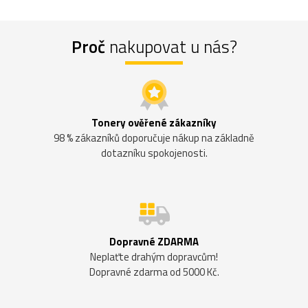
Proč
nakupovat u nás?
Tonery ověřené zákazníky
98 % zákazníků doporučuje nákup na základně
dotazníku spokojenosti.
Dopravné ZDARMA
Neplaťte drahým dopravcům!
Dopravné zdarma od 5000 Kč.