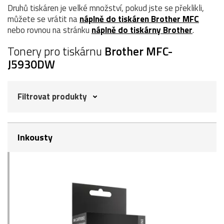
Druhů tiskáren je velké množství, pokud jste se překlikli,
můžete se vrátit na
náplně do tiskáren Brother MFC
nebo rovnou na stránku
náplně do tiskárny Brother
.
Tonery pro tiskárnu
Brother MFC-
J5930DW
Filtrovat produkty
Inkousty