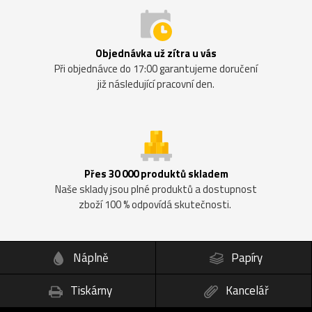
Objednávka už zítra u vás
Při objednávce do 17:00 garantujeme doručení
již následující pracovní den.
Přes 30 000 produktů skladem
Naše sklady jsou plné produktů a dostupnost
zboží 100 % odpovídá skutečnosti.
Náplně
Papíry
Tiskárny
Kancelář