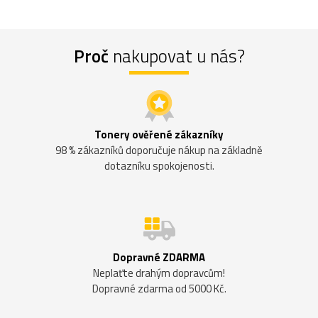
Proč
nakupovat u nás?
Tonery ověřené zákazníky
98 % zákazníků doporučuje nákup na základně
dotazníku spokojenosti.
Dopravné ZDARMA
Neplaťte drahým dopravcům!
Dopravné zdarma od 5000 Kč.