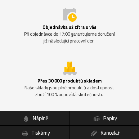
Objednávka už zítra u vás
Při objednávce do 17:00 garantujeme doručení
již následující pracovní den.
Přes 30 000 produktů skladem
Naše sklady jsou plné produktů a dostupnost
zboží 100 % odpovídá skutečnosti.
Náplně
Papíry
Tiskárny
Kancelář